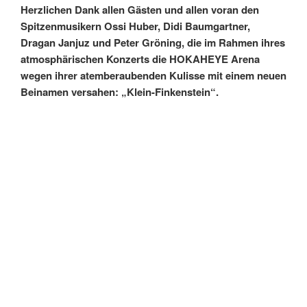
Herzlichen Dank allen Gästen und allen voran den
Spitzenmusikern Ossi Huber, Didi Baumgartner,
Dragan Janjuz und Peter Gröning, die im Rahmen ihres
atmosphärischen Konzerts die HOKAHEYE Arena
wegen ihrer atemberaubenden Kulisse mit einem neuen
Beinamen versahen: „Klein-Finkenstein“.